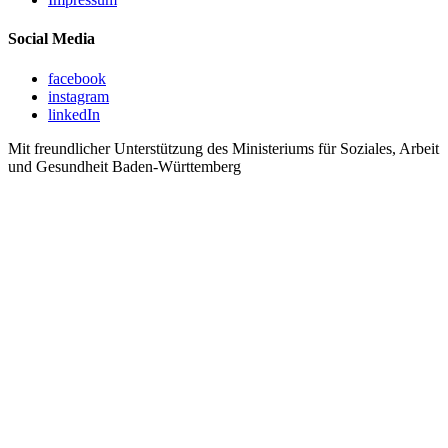
Social Media
facebook
instagram
linkedIn
Mit freundlicher Unterstützung des Ministeriums für Soziales, Arbeit
und Gesundheit Baden-Württemberg