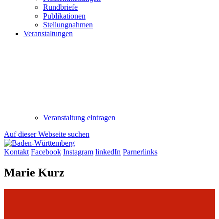
Rundbriefe
Publikationen
Stellungnahmen
Veranstaltungen
Veranstaltung eintragen
Auf dieser Webseite suchen
Kontakt
Facebook
Instagram
linkedIn
Parnerlinks
Marie Kurz