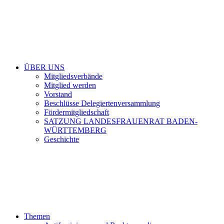
ÜBER UNS
Mitgliedsverbände
Mitglied werden
Vorstand
Beschlüsse Delegiertenversammlung
Fördermitgliedschaft
SATZUNG LANDESFRAUENRAT BADEN-
WÜRTTEMBERG
Geschichte
Themen