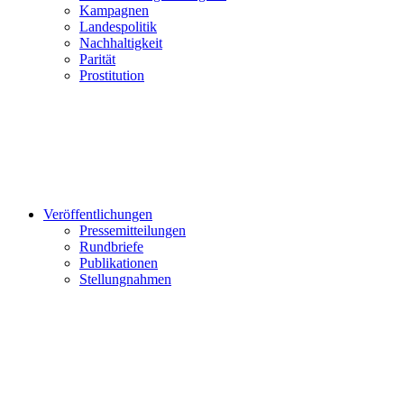
Kampagnen
Landespolitik
Nachhaltigkeit
Parität
Prostitution
Veröffentlichungen
Pressemitteilungen
Rundbriefe
Publikationen
Stellungnahmen