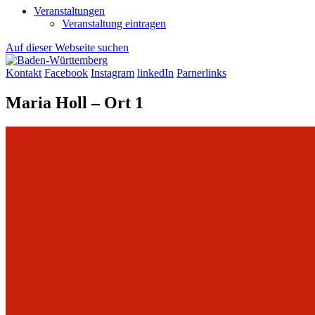
Veranstaltungen
Veranstaltung eintragen
Auf dieser Webseite suchen
Kontakt
Facebook
Instagram
linkedIn
Parnerlinks
Maria Holl – Ort 1