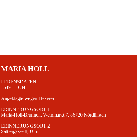
MARIA HOLL
LEBENSDATEN
1549 – 1634
Angeklagte wegen Hexerei
ERINNERUNGSORT 1
Maria-Holl-Brunnen, Weinmarkt 7, 86720 Nördlingen
ERINNERUNGSORT 2
Sattlergasse 8, Ulm