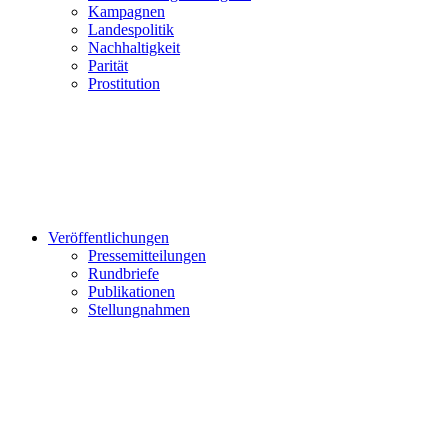
Kampagnen
Landespolitik
Nachhaltigkeit
Parität
Prostitution
Veröffentlichungen
Pressemitteilungen
Rundbriefe
Publikationen
Stellungnahmen