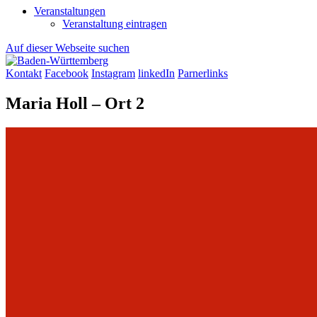
Veranstaltungen
Veranstaltung eintragen
Auf dieser Webseite suchen
Kontakt
Facebook
Instagram
linkedIn
Parnerlinks
Maria Holl – Ort 2