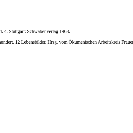
. 4. Stuttgart: Schwabenverlag 1963.
hundert. 12 Lebensbilder. Hrsg. vom Ökumenischen Arbeitskreis Frauen