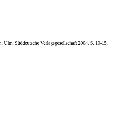
. Ulm: Süddeutsche Verlagsgesellschaft 2004. S. 10-15.