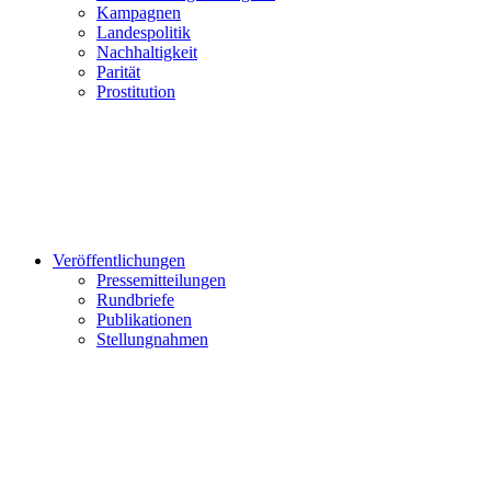
Kampagnen
Landespolitik
Nachhaltigkeit
Parität
Prostitution
Veröffentlichungen
Pressemitteilungen
Rundbriefe
Publikationen
Stellungnahmen