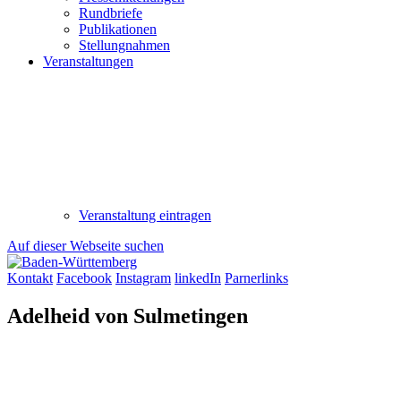
Rundbriefe
Publikationen
Stellungnahmen
Veranstaltungen
Veranstaltung eintragen
Auf dieser Webseite suchen
Kontakt
Facebook
Instagram
linkedIn
Parnerlinks
Adelheid von Sulmetingen