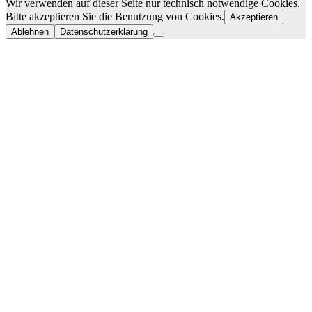
Wir verwenden auf dieser Seite nur technisch notwendige Cookies.
Bitte akzeptieren Sie die Benutzung von Cookies.
Akzeptieren
Ablehnen
Datenschutzerklärung