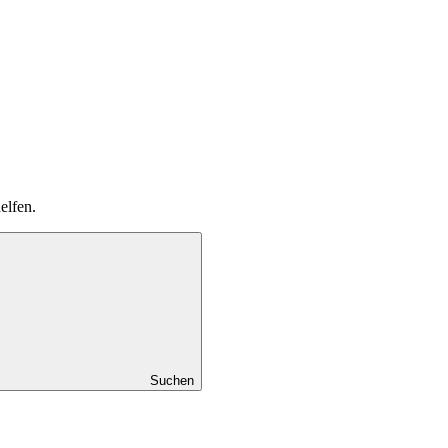
elfen.
Suchen