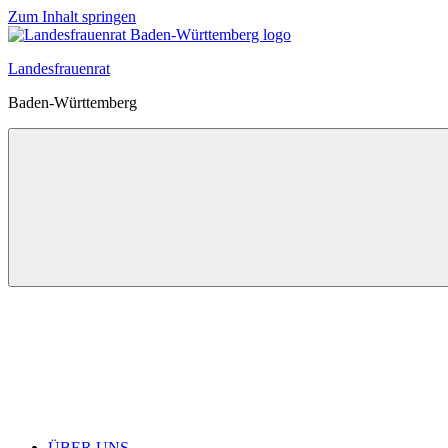
Zum Inhalt springen
Landesfrauenrat
Baden-Württemberg
ÜBER UNS