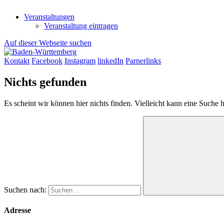
Veranstaltungen
Veranstaltung eintragen
Auf dieser Webseite suchen
Kontakt
Facebook
Instagram
linkedIn
Parnerlinks
Nichts gefunden
Es scheint wir können hier nichts finden. Vielleicht kann eine Suche h
Suchen nach:
Adresse