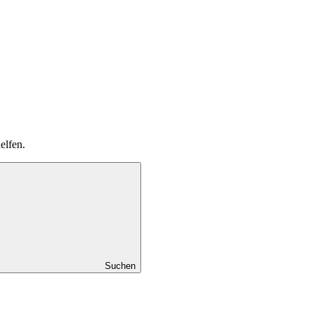
elfen.
Suchen