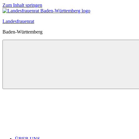
Zum Inhalt springen
Landesfrauenrat
Baden-Württemberg
ÜBER UNS