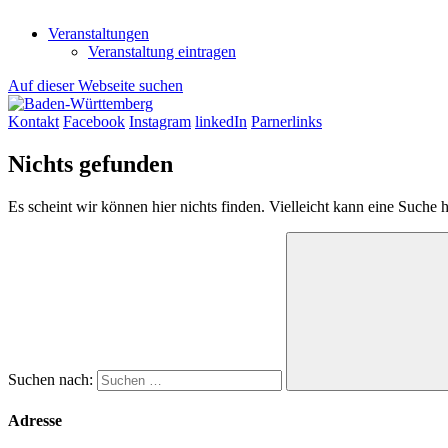
Veranstaltungen
Veranstaltung eintragen
Auf dieser Webseite suchen
Kontakt
Facebook
Instagram
linkedIn
Parnerlinks
Nichts gefunden
Es scheint wir können hier nichts finden. Vielleicht kann eine Suche h
Suchen nach:
Adresse