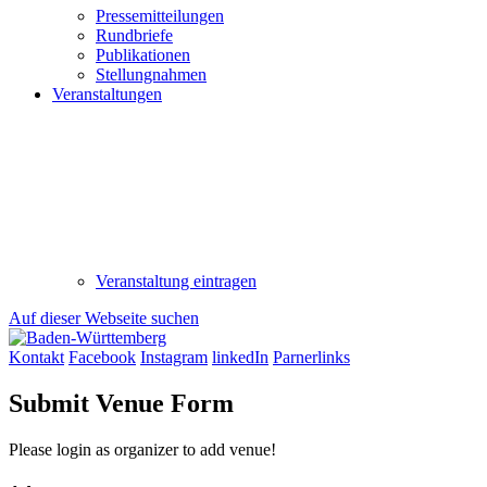
Pressemitteilungen
Rundbriefe
Publikationen
Stellungnahmen
Veranstaltungen
Veranstaltung eintragen
Auf dieser Webseite suchen
Kontakt
Facebook
Instagram
linkedIn
Parnerlinks
Submit Venue Form
Please login as organizer to add venue!