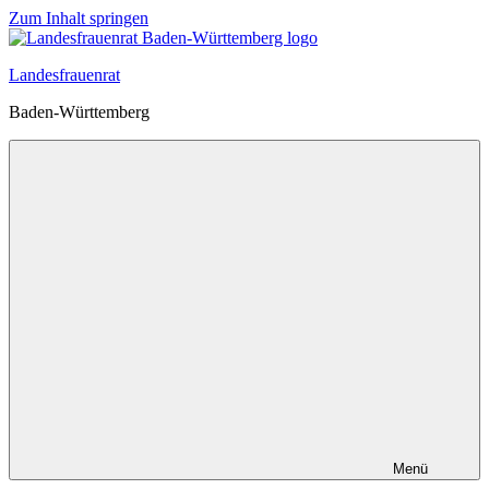
Zum Inhalt springen
Landesfrauenrat
Baden-Württemberg
Menü