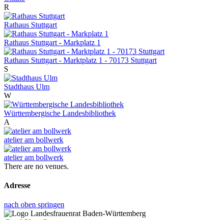
R
Rathaus Stuttgart
Rathaus Stuttgart - Markplatz 1
Rathaus Stuttgart - Marktplatz 1 - 70173 Stuttgart
S
Stadthaus Ulm
W
Württembergische Landesbibliothek
A
atelier am bollwerk
atelier am bollwerk
There are no venues.
Adresse
nach oben springen