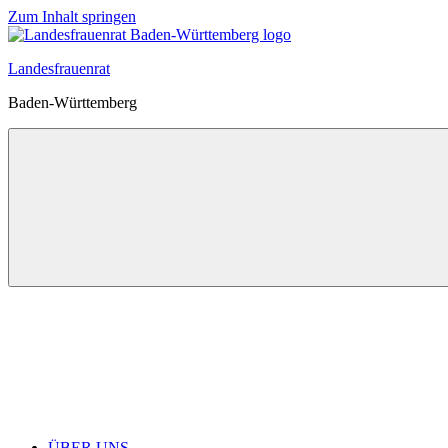
Zum Inhalt springen
Landesfrauenrat
Baden-Württemberg
ÜBER UNS