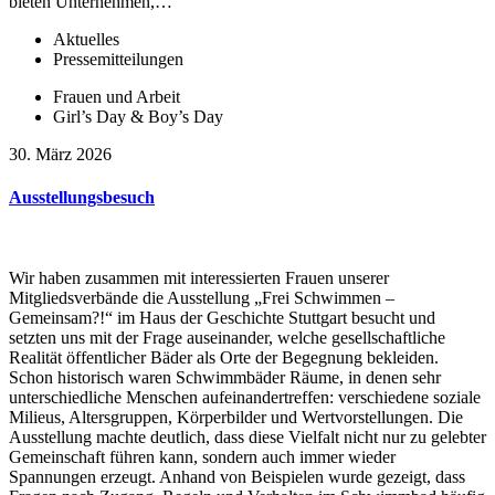
bieten Unternehmen,…
Aktuelles
Pressemitteilungen
Frauen und Arbeit
Girl’s Day & Boy’s Day
30. März 2026
Ausstellungsbesuch
Wir haben zusammen mit interessierten Frauen unserer
Mitgliedsverbände die Ausstellung „Frei Schwimmen –
Gemeinsam?!“ im Haus der Geschichte Stuttgart besucht und
setzten uns mit der Frage auseinander, welche gesellschaftliche
Realität öffentlicher Bäder als Orte der Begegnung bekleiden.
Schon historisch waren Schwimmbäder Räume, in denen sehr
unterschiedliche Menschen aufeinandertreffen: verschiedene soziale
Milieus, Altersgruppen, Körperbilder und Wertvorstellungen. Die
Ausstellung machte deutlich, dass diese Vielfalt nicht nur zu gelebter
Gemeinschaft führen kann, sondern auch immer wieder
Spannungen erzeugt. Anhand von Beispielen wurde gezeigt, dass