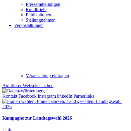
Pressemitteilungen
Rundbriefe
Publikationen
Stellungnahmen
Veranstaltungen
Veranstaltung eintragen
Auf dieser Webseite suchen
Kontakt
Facebook
Instagram
linkedIn
Parnerlinks
Kampagne zur Landtagswahl 2026
Link