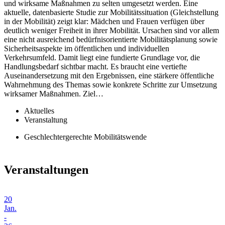
und wirksame Maßnahmen zu selten umgesetzt werden. Eine
aktuelle, datenbasierte Studie zur Mobilitätssituation (Gleichstellung
in der Mobilität) zeigt klar: Mädchen und Frauen verfügen über
deutlich weniger Freiheit in ihrer Mobilität. Ursachen sind vor allem
eine nicht ausreichend bedürfnisorientierte Mobilitätsplanung sowie
Sicherheitsaspekte im öffentlichen und individuellen
Verkehrsumfeld. Damit liegt eine fundierte Grundlage vor, die
Handlungsbedarf sichtbar macht. Es braucht eine vertiefte
Auseinandersetzung mit den Ergebnissen, eine stärkere öffentliche
Wahrnehmung des Themas sowie konkrete Schritte zur Umsetzung
wirksamer Maßnahmen. Ziel…
Aktuelles
Veranstaltung
Geschlechtergerechte Mobilitätswende
Veranstaltungen
20
Jan.
-