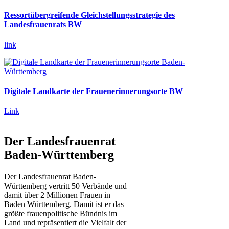
Ressortübergreifende Gleichstellungsstrategie des
Landesfrauenrats BW
link
Digitale Landkarte der Frauenerinnerungsorte BW
Link
Der Landesfrauenrat
Baden-Württemberg
Der Landesfrauenrat Baden-
Württemberg vertritt 50 Verbände und
damit über 2 Millionen Frauen in
Baden Württemberg. Damit ist er das
größte frauenpolitische Bündnis im
Land und repräsentiert die Vielfalt der