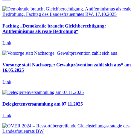
Fachtag „Demokratie braucht Gleichberechtigung:
Antifeminismus als reale Bedrohung“
Link
Vorsorge statt Nachsorge: Gewaltprävention zahlt sich aus“ am
16.05.2025
Link
Delegiertenversammlung am 07.11.2025
Link