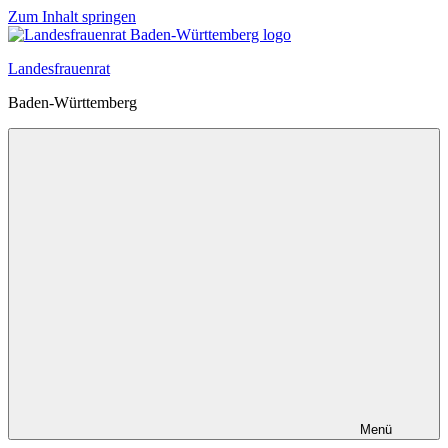
Zum Inhalt springen
Landesfrauenrat
Baden-Württemberg
Menü